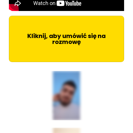
Kliknij, aby umówić się na
rozmowę