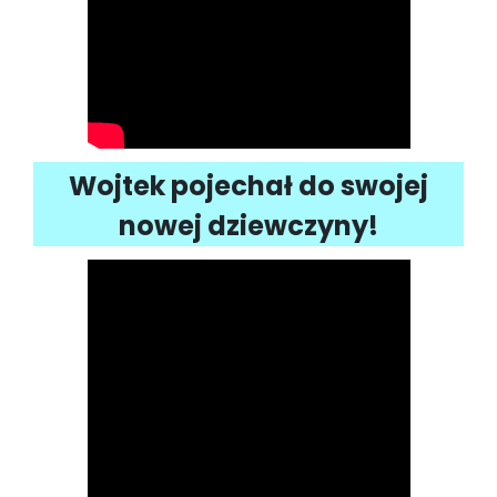
Wojtek pojechał do swojej
nowej dziewczyny!