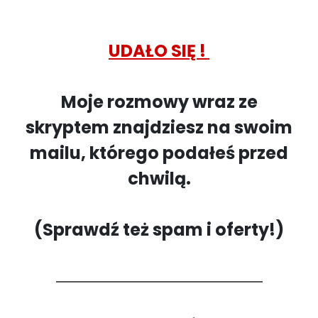
UDAŁO SIĘ !
Moje rozmowy wraz ze
skryptem znajdziesz na swoim
mailu, którego podałeś przed
chwilą.
(Sprawdź też spam i oferty!)