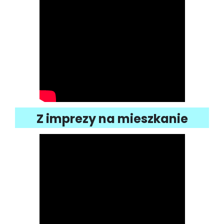
Z imprezy na mieszkanie