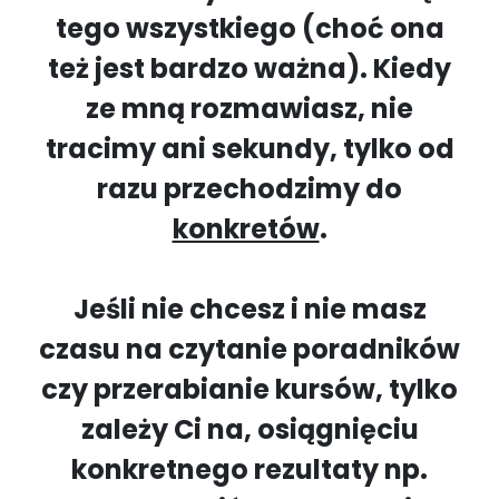
tego wszystkiego (choć ona
też jest bardzo ważna). Kiedy
ze mną rozmawiasz, nie
tracimy ani sekundy, tylko od
razu przechodzimy do
konkretów
.
Jeśli nie chcesz i nie masz
czasu na czytanie poradników
czy przerabianie kursów, tylko
zależy Ci na, osiągnięciu
konkretnego rezultaty np.