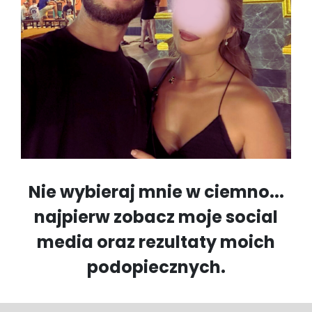
Nie wybieraj mnie w ciemno...
najpierw zobacz moje social
media oraz rezultaty moich
podopiecznych.