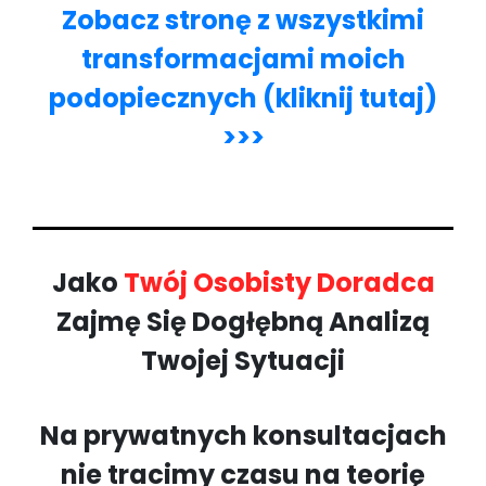
Zobacz stronę z wszystkimi
transformacjami moich
podopiecznych (kliknij tutaj)
>>>
Jako
Twój Osobisty Doradca
Zajmę Się Dogłębną Analizą
Twojej Sytuacji
Na prywatnych konsultacjach
nie tracimy czasu na teorię