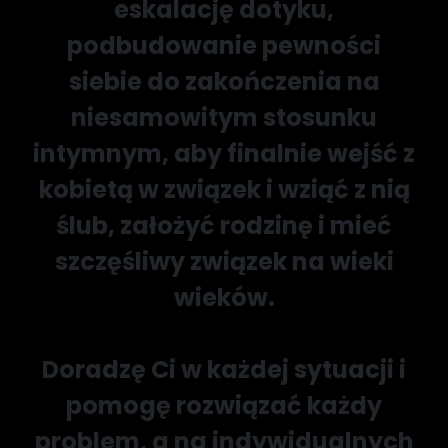
eskalację dotyku,
podbudowanie pewności
siebie do zakończenia na
niesamowitym stosunku
intymnym, aby finalnie wejść z
kobietą w związek i wziąć z nią
ślub, założyć rodzinę i mieć
szczęśliwy związek na wieki
wieków.
Doradzę Ci w każdej sytuacji i
pomogę rozwiązać każdy
problem, a na indywidualnych