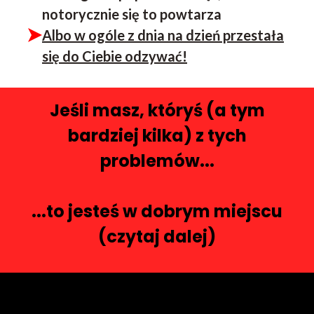
notorycznie się to powtarza
Albo w ogóle z dnia na dzień przestała
się do Ciebie odzywać!
Jeśli masz, któryś (a tym
bardziej kilka) z tych
problemów...
...to jesteś w dobrym miejscu
(czytaj dalej)