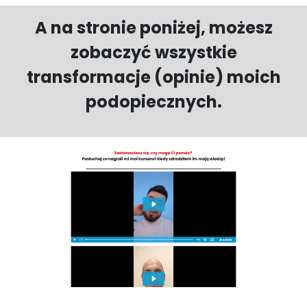
A na stronie poniżej, możesz
zobaczyć wszystkie
transformacje (opinie) moich
podopiecznych.