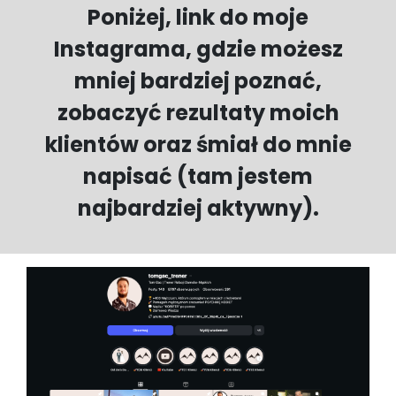
Poniżej, link do moje
Instagrama, gdzie możesz
mniej bardziej poznać,
zobaczyć rezultaty moich
klientów oraz śmiał do mnie
napisać (tam jestem
najbardziej aktywny).