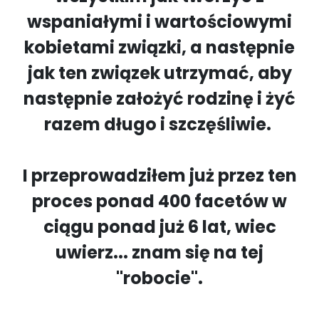
wspaniałymi i wartościowymi
kobietami związki, a następnie
jak ten związek utrzymać, aby
następnie założyć rodzinę i żyć
razem długo i szczęśliwie.
I przeprowadziłem już przez ten
proces ponad 400 facetów w
ciągu ponad już 6 lat, wiec
uwierz... znam się na tej
"robocie".