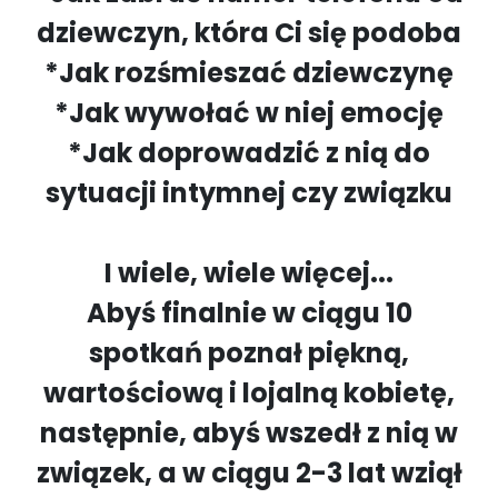
dziewczyn, która Ci się podoba
*Jak rozśmieszać dziewczynę
*Jak wywołać w niej emocję
*Jak doprowadzić z nią do
sytuacji intymnej czy związku
I wiele, wiele więcej...
Abyś finalnie w ciągu 10
spotkań poznał piękną,
wartościową i lojalną kobietę,
następnie, abyś wszedł z nią w
związek, a w ciągu 2-3 lat wziął