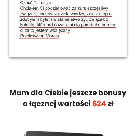
Mam dla Ciebie jeszcze bonusy
o łącznej wartości
624
zł