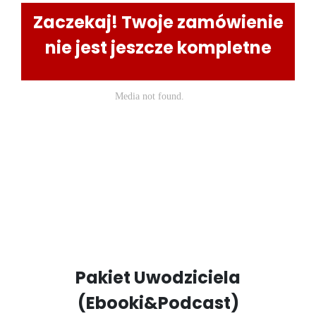
Zaczekaj! Twoje zamówienie
nie jest jeszcze kompletne
Pakiet Uwodziciela
(Ebooki&Podcast)