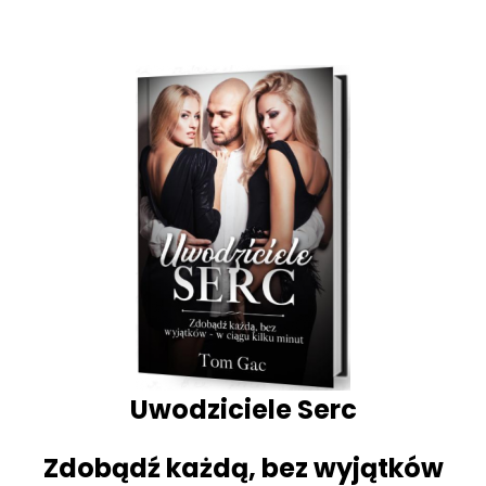
Uwodziciele Serc
Zdobądź każdą, bez wyjątków