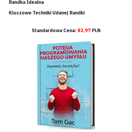
Randka Idealna
Kluczowe Techniki Udanej Randki
Standardowa Cena:
83,97
PLN