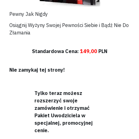
Pewny Jak Nigdy
Osiągnij Wyżyny Swojej Pewności Siebie i Bądź Nie Do
Złamania
Standardowa Cena:
149,00
PLN
Nie zamykaj tej strony!
Tylko teraz możesz
rozszerzyć swoje
zamówienie i otrzymać
Pakiet Uwodziciela w
specjalnej, promocyjnej
cenie.