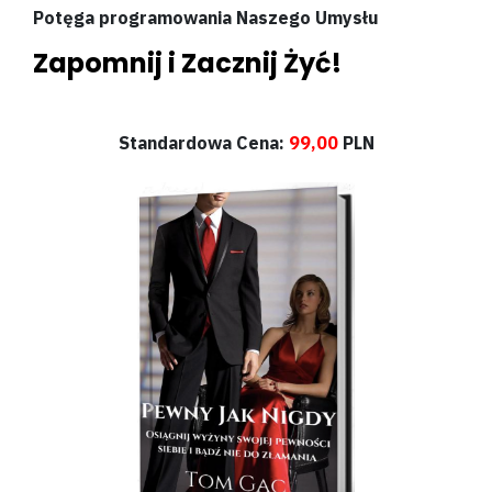
Potęga programowania Naszego Umysłu
Zapomnij i Zacznij Żyć!
Standardowa Cena:
99,00
PLN