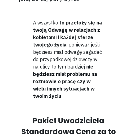
A wszystko
to przełoży się na
twoją Odwagę w relacjach z
kobietami i każdej sferze
twojego życia
, ponieważ jeśli
będziesz miał odwagę zagadać
do przypadkowej dziewczyny
na ulicy, to tym bardziej
nie
będziesz miał problemu na
rozmowie o pracę czy w
wielu innych sytuacjach w
twoim życiu
Pakiet Uwodziciela
Standardowa Cena za to