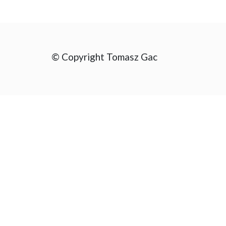
© Copyright Tomasz Gac