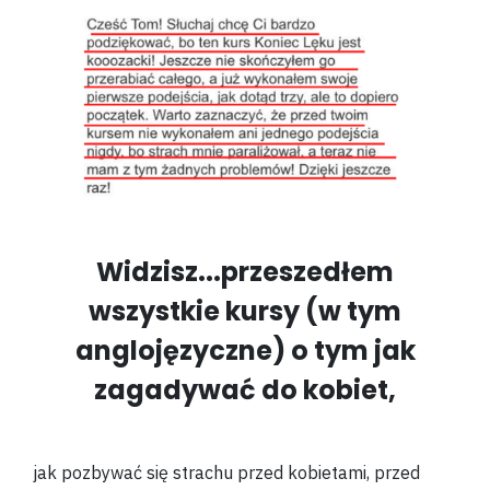
Widzisz...przeszedłem
wszystkie kursy (w tym
anglojęzyczne) o tym jak
zagadywać do kobiet,
jak pozbywać się strachu przed kobietami, przed