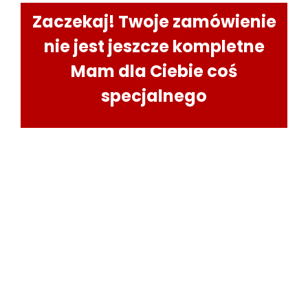
Zaczekaj! Twoje zamówienie
nie jest jeszcze kompletne
Mam dla Ciebie coś
specjalnego