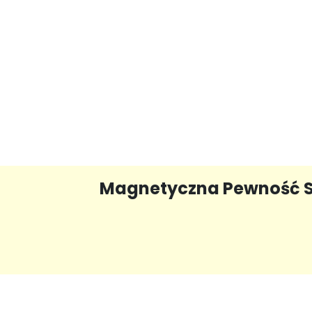
Magnetyczna Pewność Sie