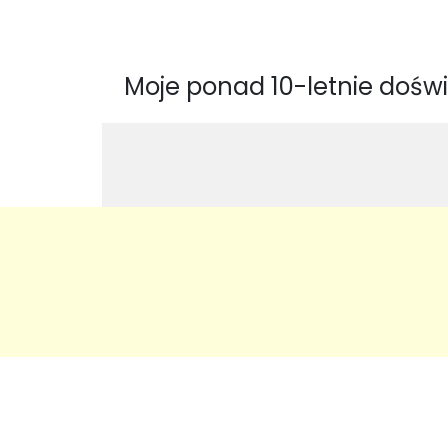
Moje ponad 10-letnie dośw