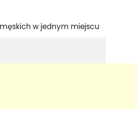
o-męskich w jednym miejscu