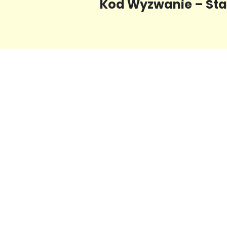
Kod Wyzwanie – Stań