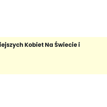
ejszych Kobiet Na Świecie i