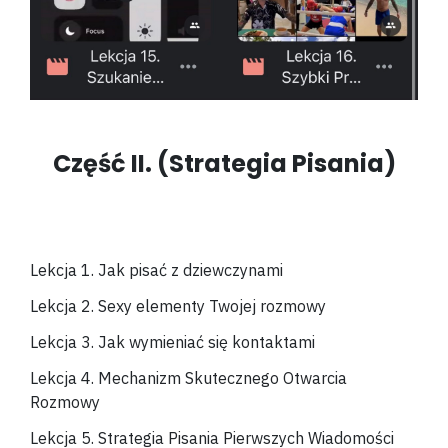
Część II. (Strategia Pisania)
Lekcja 1. Jak pisać z dziewczynami
Lekcja 2. Sexy elementy Twojej rozmowy
Lekcja 3. Jak wymieniać się kontaktami
Lekcja 4. Mechanizm Skutecznego Otwarcia
Rozmowy
Lekcja 5. Strategia Pisania Pierwszych Wiadomości