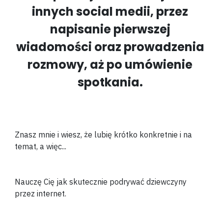
innych social medii, przez
napisanie pierwszej
wiadomości oraz prowadzenia
rozmowy, aż po umówienie
spotkania.
Znasz mnie i wiesz, że lubię krótko konkretnie i na
temat, a więc...
Nauczę Cię jak skutecznie podrywać dziewczyny
przez internet.