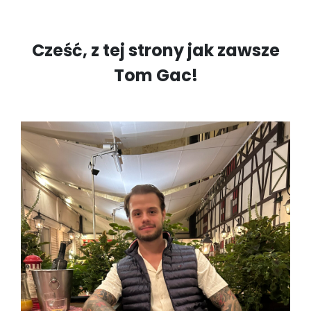
Cześć, z tej strony jak zawsze
Tom Gac!