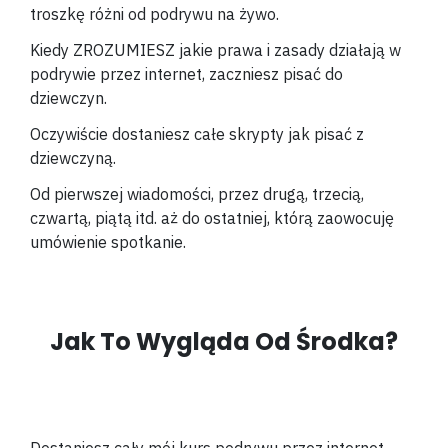
troszkę różni od podrywu na żywo.
Kiedy ZROZUMIESZ jakie prawa i zasady działają w
podrywie przez internet, zaczniesz pisać do
dziewczyn.
Oczywiście dostaniesz całe skrypty jak pisać z
dziewczyną.
Od pierwszej wiadomości, przez drugą, trzecią,
czwartą, piątą itd. aż do ostatniej, którą zaowocuję
umówienie spotkanie.
Jak To Wygląda Od Środka?