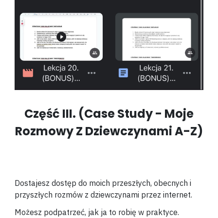
Część III. (Case Study - Moje
Rozmowy Z Dziewczynami A-Z)
Dostajesz dostęp do moich przeszłych, obecnych i
przyszłych rozmów z dziewczynami przez internet.
Możesz podpatrzeć, jak ja to robię w praktyce.