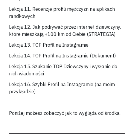
Lekcja 11. Recenzje profili mężczyzn na aplikach
randkowych
Lekcja 12. Jak podrywać przez internet dziewczyny,
które mieszkają +100 km od Ciebie (STRATEGIA)
Lekcja 13. TOP Profil na Instagramie
Lekcja 14. TOP Profil na Instagramie (Dokument)
Lekcja 15. Szukanie TOP Dziewczyny i wysłanie do
nich wiadomości
Lekcja 16. Szybki Profil na Instagramie (na moim
przykładzie)
Poniżej możesz zobaczyć jak to wygląda od środka.