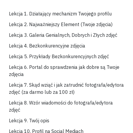
Lekcja 1. Działający mechanizm Twojego profilu
Lekcja 2. Najważniejszy Element (Twoje zdjęcia)
Lekcja 3. Galeria Genialnych, Dobrych i Złych zdjęć
Lekcja 4. Bezkonkurencyjne zdjęcia
Lekcja 5. Przykłady Bezkonkurencyjnych zdjęć
Lekcja 6. Portal do sprawdzenia jak dobre są Twoje
zdjęcia
Lekcja 7. Skąd wziąć i jak zatrudnić fotografa/edytora
zdjęć (za darmo lub za 100 zł)
Lekcja 8. Wzór wiadomości do fotografa/edytora
zdjęć
Lekcja 9. Twój opis
Lekcja 10. Profil na Social Mediach