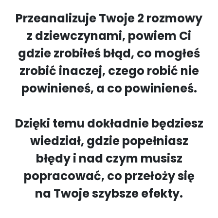
Przeanalizuje Twoje 2 rozmowy
z dziewczynami, powiem Ci
gdzie zrobiłeś błąd, co mogłeś
zrobić inaczej, czego robić nie
powinieneś, a co powinieneś.
Dzięki temu dokładnie będziesz
wiedział, gdzie popełniasz
błędy i nad czym musisz
popracować, co przełoży się
na Twoje szybsze efekty.