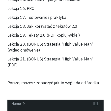
Lekcja 16. PRO
Lekcja 17. Testowanie i praktyka
Lekcja 18. Jak korzystać z tekstów 2.0
Lekcja 19. Teksty 2.0 (PDF kopiuj-wklej)
Lekcja 20. (BONUS) Strategia "High Value Man"
(wideo omówenie)
Lekcja 21. (BONUS) Strategia "High Value Man"
(PDF)
Poniżej możesz zobaczyć jak to wygląda od środka.