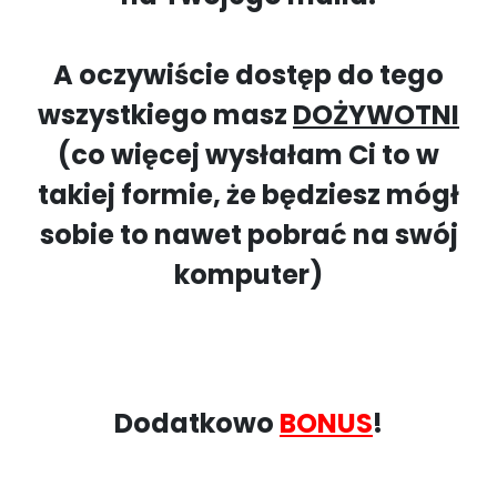
A oczywiście dostęp do tego
wszystkiego masz
DOŻYWOTNI
(co więcej wysłałam Ci to w
takiej formie, że będziesz mógł
sobie to nawet pobrać na swój
komputer)
Dodatkowo
BONUS
!