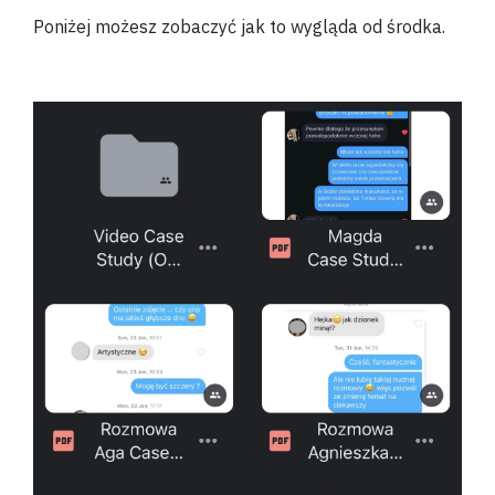
Poniżej możesz zobaczyć jak to wygląda od środka.