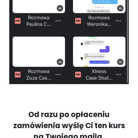
Od razu po opłaceniu
zamówienia wyślę Ci ten kurs
na Twojego maila.