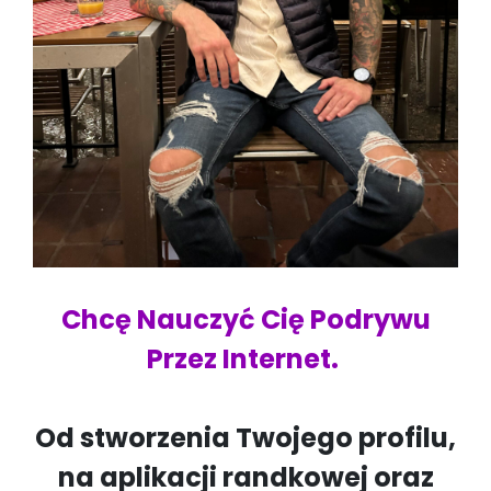
Chcę Nauczyć Cię Podrywu
Przez Internet.
Od stworzenia Twojego profilu,
na aplikacji randkowej oraz