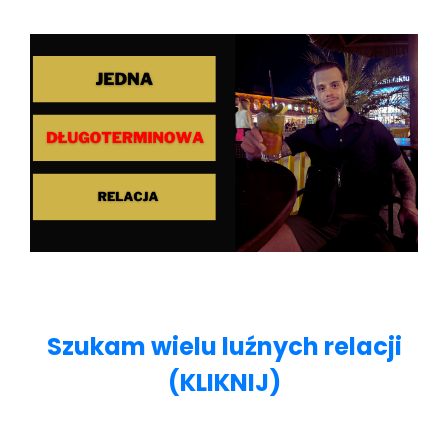
Szukam wielu luźnych relacji
(KLIKNIJ)