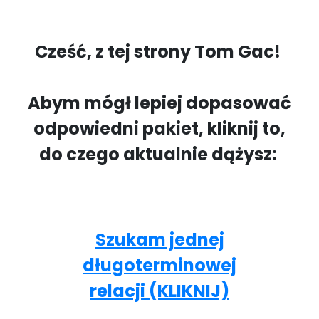
Cześć, z tej strony Tom Gac!
Abym mógł lepiej dopasować
odpowiedni pakiet, kliknij to,
do czego aktualnie dążysz:
Szukam jednej
długoterminowej
relacji (KLIKNIJ)