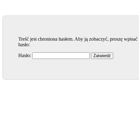
Treść jest chroniona hasłem. Aby ją zobaczyć, proszę wpisać
hasło:
Hasło: