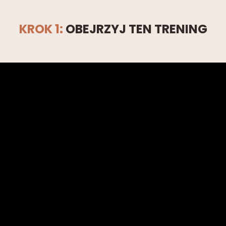
KROK 1:
OBEJRZYJ TEN TRENING