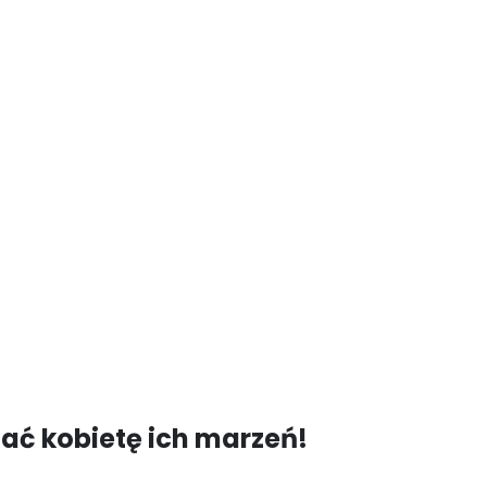
nać kobietę ich marzeń!