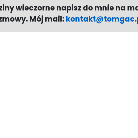
ziny wieczorne napisz do mnie na ma
zmowy. Mój mail:
kontakt@tomgac.