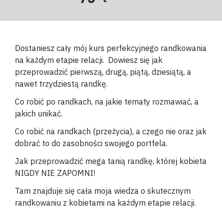
Dostaniesz cały mój kurs perfekcyjnego randkowania
na każdym etapie relacji. Dowiesz się jak
przeprowadzić pierwszą, drugą, piątą, dziesiątą, a
nawet trzydziestą randkę.
Co robić po randkach, na jakie tematy rozmawiać, a
jakich unikać.
Co robić na randkach (przeżycia), a czego nie oraz jak
dobrać to do zasobności swojego portfela.
Jak przeprowadzić mega tanią randkę, której kobieta
NIGDY NIE ZAPOMNI!
Tam znajduje się cała moja wiedza o skutecznym
randkowaniu z kobietami na każdym etapie relacji.