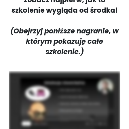
szkolenie wygląda od środka!
(Obejrzyj poniższe nagranie, w
którym pokazuję całe
szkolenie.)