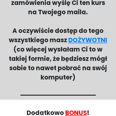
zamówienia wyślę Ci ten kurs
na Twojego maila.
A oczywiście dostęp do tego
wszystkiego masz
DOŻYWOTNI
(co więcej wysłałam Ci to w
takiej formie, że będziesz mógł
sobie to nawet pobrać na swój
komputer)
Dodatkowo
BONUS
!