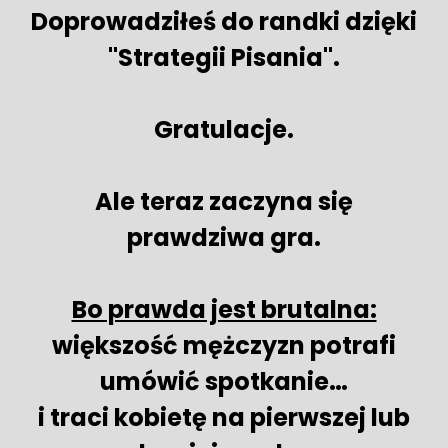
Doprowadziłeś do randki dzięki
"Strategii Pisania".
Gratulacje.
Ale teraz zaczyna się
prawdziwa gra.
Bo prawda jest brutalna:
większość mężczyzn potrafi
umówić spotkanie…
i traci kobietę na pierwszej lub