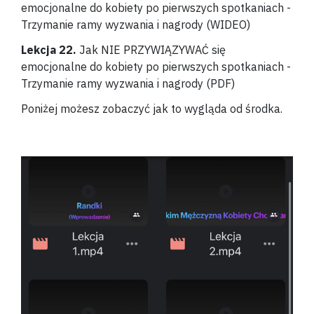
emocjonalne do kobiety po pierwszych spotkaniach -
Trzymanie ramy wyzwania i nagrody (WIDEO)
Lekcja 22.
Jak NIE PRZYWIĄZYWAĆ się
emocjonalne do kobiety po pierwszych spotkaniach
-
Trzymanie ramy wyzwania i nagrody
(PDF)
Poniżej możesz zobaczyć jak to wygląda od środka.