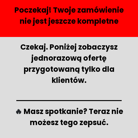
Poczekaj! Twoje zamówienie
nie jest jeszcze kompletne
Czekaj. Poniżej zobaczysz
jednorazową ofertę
przygotowaną tylko dla
klientów.
🔥
Masz spotkanie? Teraz nie
możesz tego zepsuć.