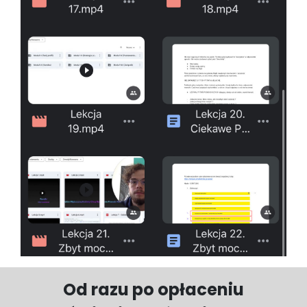
Od razu po opłaceniu