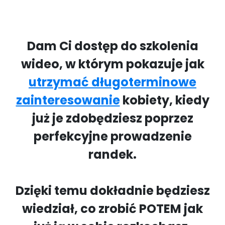
Dam Ci dostęp do szkolenia
wideo, w którym pokazuje jak
utrzymać długoterminowe
zainteresowanie
kobiety, kiedy
już je zdobędziesz poprzez
perfekcyjne prowadzenie
randek.
Dzięki temu dokładnie będziesz
wiedział, co zrobić POTEM jak