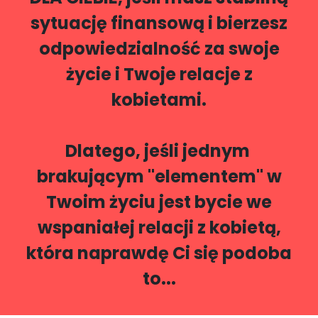
sytuację finansową i bierzesz
odpowiedzialność za swoje
życie i Twoje relacje z
kobietami.
Dlatego, jeśli jednym
brakującym "elementem" w
Twoim życiu jest bycie we
wspaniałej relacji z kobietą,
która naprawdę Ci się podoba
to...