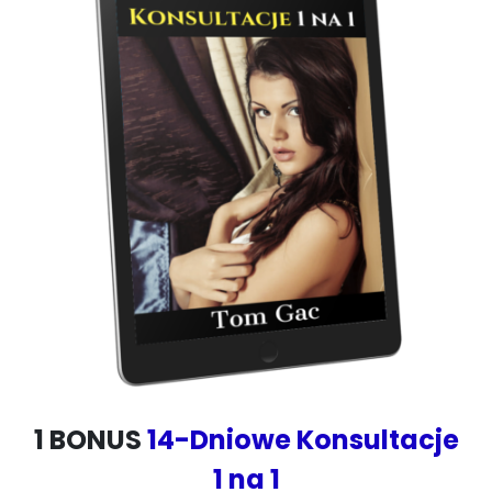
1 BONUS
14-Dniowe Konsultacje
1 na 1