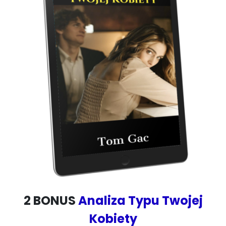
2 BONUS
Analiza Typu Twojej
Kobiety