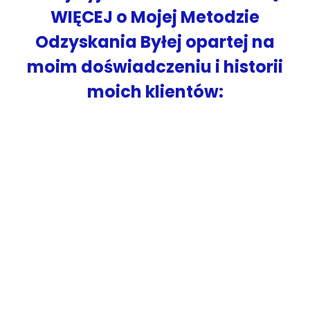
WIĘCEJ o Mojej Metodzie
Odzyskania Byłej opartej na
moim doświadczeniu i historii
moich klientów: