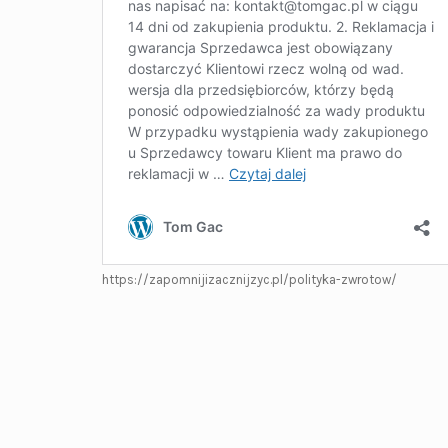
https://zapomnijizacznijzyc.pl/polityka-zwrotow/