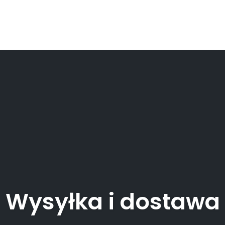
Wysyłka i dostawa