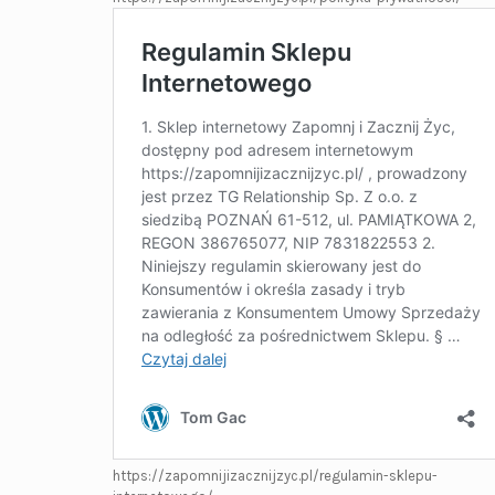
https://zapomnijizacznijzyc.pl/regulamin-sklepu-