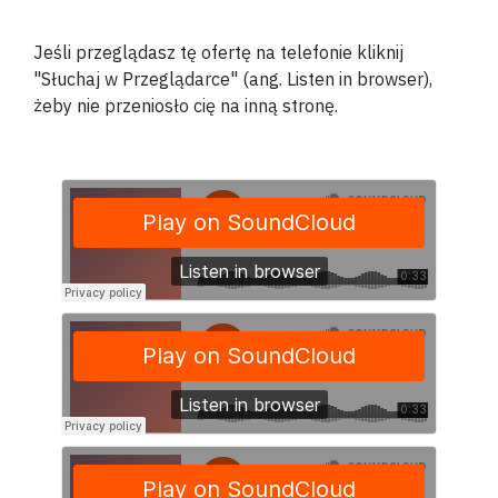
Jeśli przeglądasz tę ofertę na telefonie kliknij
"Słuchaj w Przeglądarce" (ang. Listen in browser),
żeby nie przeniosło cię na inną stronę.