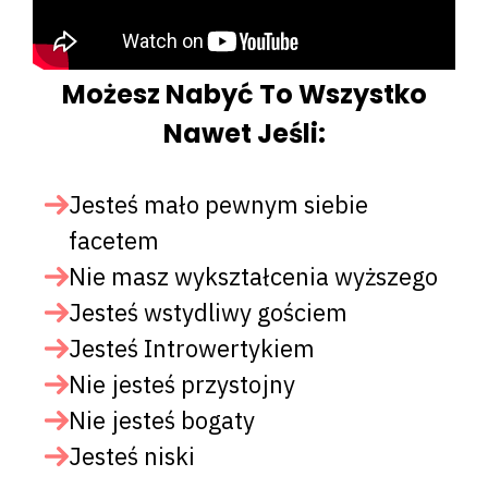
Możesz Nabyć To Wszystko
Nawet Jeśli:
Jesteś mało pewnym siebie
facetem
Nie masz wykształcenia wyższego
Jesteś wstydliwy gościem
Jesteś Introwertykiem
Nie jesteś przystojny
Nie jesteś bogaty
Jesteś niski