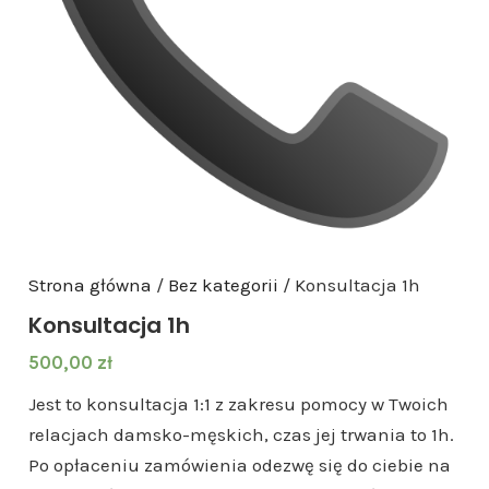
Strona główna
/
Bez kategorii
/ Konsultacja 1h
Konsultacja 1h
500,00
zł
Jest to konsultacja 1:1 z zakresu pomocy w Twoich
relacjach damsko-męskich, czas jej trwania to 1h.
Po opłaceniu zamówienia odezwę się do ciebie na