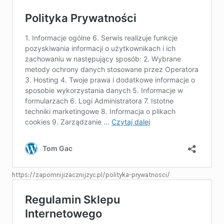
https://zapomnijizacznijzyc.pl/polityka-prywatnosci/