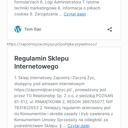
https://zapomnijizacznijzyc.pl/polityka-prywatnosci/