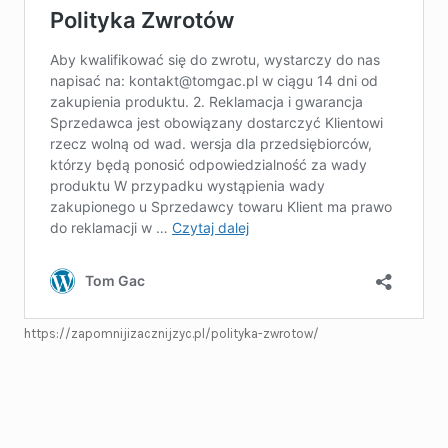
https://zapomnijizacznijzyc.pl/polityka-zwrotow/