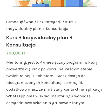
Strona główna
/
Bez kategorii
/ Kurs +
Indywidualny plan + Konsultacja
Kurs + Indywidualny plan +
Konsultacja
700,00
zł
Mentoring, jest to 4-miesięczny program, w który
prowadzę cię krok po korku na każdym etapie
twoich relacji z kobietami. Masz dostęp do
nieograniczonych konsultacji ze mną 1:1,
dodatkowo masz ze mną stały kontakt na aplikacji
WhatsApp oraz w skład mentoringu wchodzą
cotygodniowe szkolenia grupowe z innymi