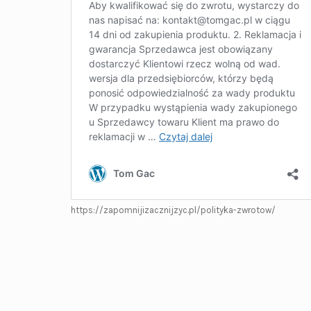
https://zapomnijizacznijzyc.pl/polityka-zwrotow/