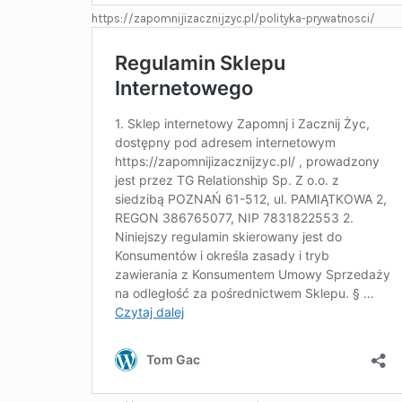
https://zapomnijizacznijzyc.pl/polityka-prywatnosci/