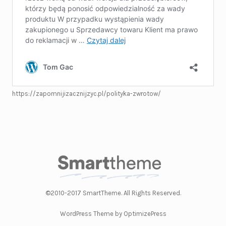
https://zapomnijizacznijzyc.pl/polityka-zwrotow/
©2010-2017 SmartTheme. All Rights Reserved.
WordPress Theme by OptimizePress