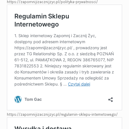
https://zapomnijizacznijzyc.pl/polityka-prywatnosci/
https://zapomnijizacznijzyc.pl/regulamin-sklepu-internetowego/