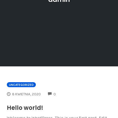
UNCATEGORIZED
COMMENTS
8 KWIETNIA, 2020
0
Hello world!
Welcome to WordPress. This is your first post. Edit