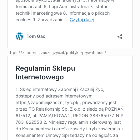
https://zapomnijizacznijzyc.pl/polityka-prywatnosci/