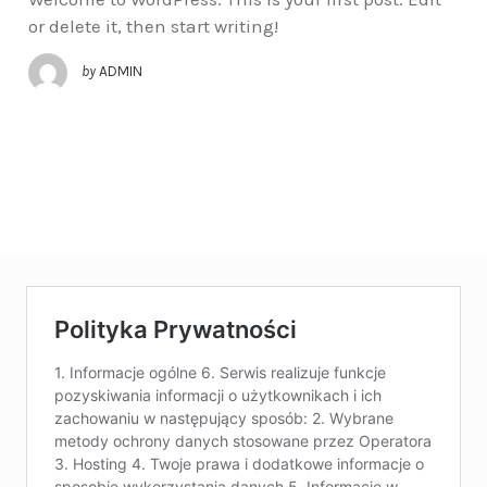
or delete it, then start writing!
by
ADMIN