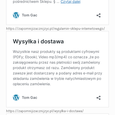
https://zapomnijizacznijzyc.pl/regulamin-sklepu-internetowego/
https://zapomnijizacznijzyc.pl/wysylka-i-dostawa/