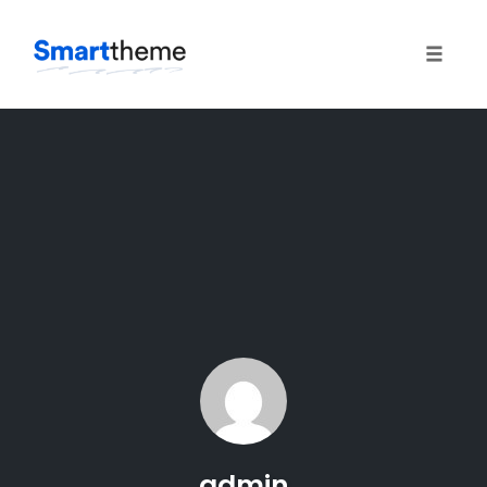
Toggle
naviga
Skip
to
content
admin