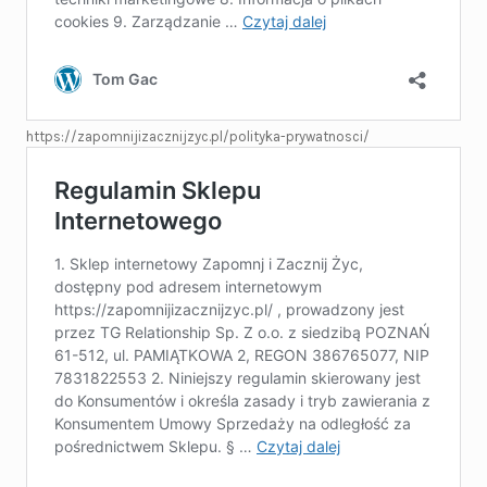
https://zapomnijizacznijzyc.pl/polityka-prywatnosci/