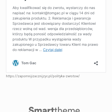
https://zapomnijizacznijzyc.pl/polityka-zwrotow/