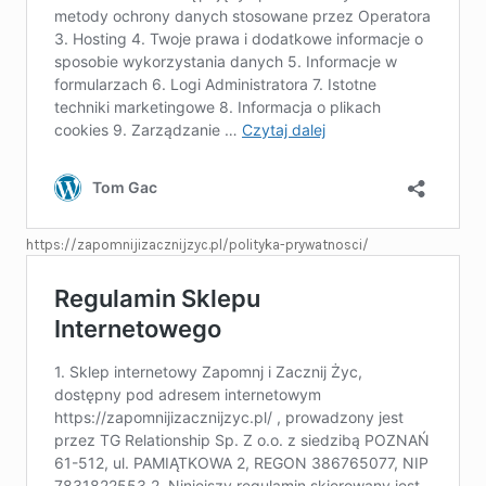
https://zapomnijizacznijzyc.pl/polityka-prywatnosci/