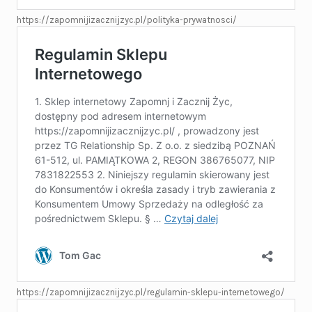
https://zapomnijizacznijzyc.pl/polityka-prywatnosci/
https://zapomnijizacznijzyc.pl/regulamin-sklepu-internetowego/