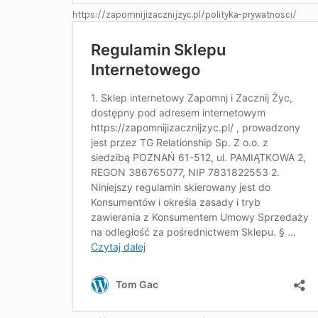
https://zapomnijizacznijzyc.pl/polityka-prywatnosci/