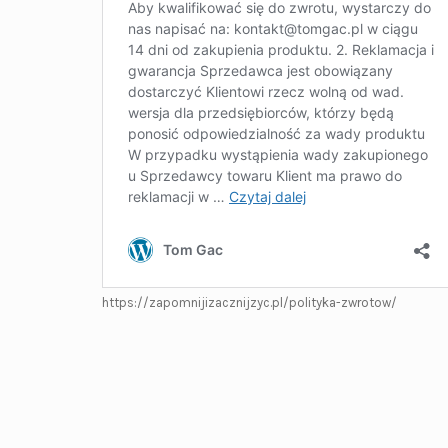
https://zapomnijizacznijzyc.pl/polityka-zwrotow/